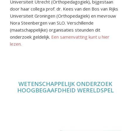
Universiteit Utrecht (Orthopedagogiek), bijgestaan
door haar collega prof. dr. Kees van den Bos van Rijks
Universiteit Groningen (Orthopedagiek) en mevrouw
Nora Steenbergen van SLO. Verschillende
(maatschappelijke) organisaties steunden dit
onderzoek geldelijk.
Een samenvatting kunt u hier
lezen.
WETENSCHAPPELIJK ONDERZOEK
HOOGBEGAAFDHEID WERELDSPEL