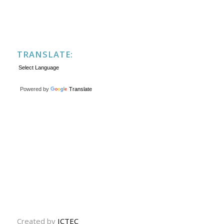
TRANSLATE:
Powered by
Translate
Created by
ICTEC