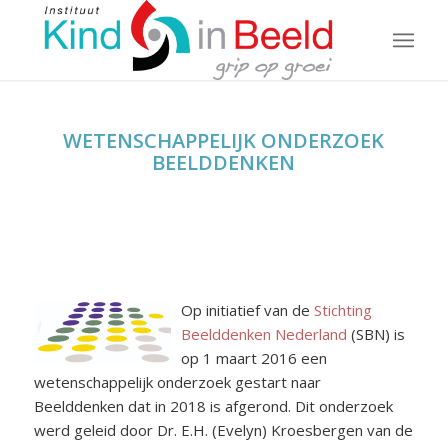
WETENSCHAPPELIJK ONDERZOEK
BEELDDENKEN
Op initiatief van de
Stichting
Beelddenken Nederland
(SBN) is
op 1 maart 2016 een
wetenschappelijk onderzoek gestart naar
Beelddenken dat in 2018 is afgerond. Dit onderzoek
werd geleid door Dr. E.H. (Evelyn) Kroesbergen van de